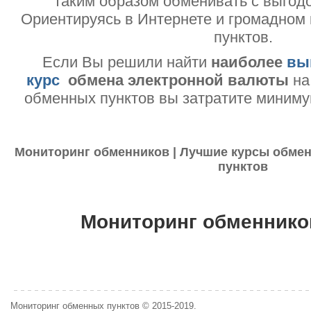
таким образом обменивать с выгодо
Ориентируясь в Интернете и громадном
пунктов.
Если Вы решили найти
наиболее
вы
курс
обмена электронной валюты
на
обменных пунктов вы затратите миниму
Мониторинг обменников | Лучшие курсы обмен
пунктов
Мониторинг обменнико
Мониторинг обменных пунктов © 2015-2019.