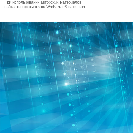
При использовании авторских материалов
сайта, гиперссылка на WmKi.ru обязательна.