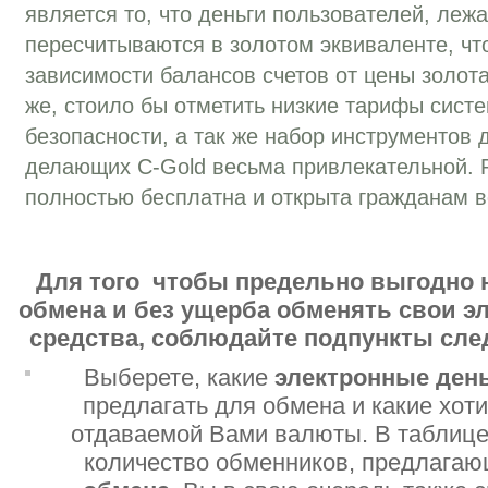
является то, что деньги пользователей, леж
пересчитываются в золотом эквиваленте, чт
зависимости балансов счетов от цены золот
же, стоило бы отметить низкие тарифы сист
безопасности, а так же набор инструментов
делающих C-Gold весьма привлекательной. Р
полностью бесплатна и открыта гражданам в
Для того чтобы предельно выгодно 
обмена и без ущерба обменять свои 
средства, соблюдайте подпункты сл
Выберете, какие
электронные ден
предлагать для обмена и какие хот
отдаваемой Вами валюты. В таблице
количество обменников, предлага