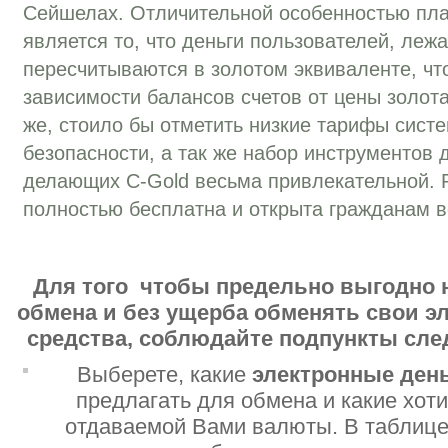
Сейшелах. Отличительной особенностью пла
является то, что деньги пользователей, леж
пересчитываются в золотом эквиваленте, чт
зависимости балансов счетов от цены золот
же, стоило бы отметить низкие тарифы сист
безопасности, а так же набор инструментов
делающих C-Gold весьма привлекательной. Р
полностью бесплатна и открыта гражданам в
Для того чтобы предельно выгодно 
обмена и без ущерба обменять свои 
средства, соблюдайте подпункты сл
Выберете, какие
электронные ден
предлагать для обмена и какие хот
отдаваемой Вами валюты. В таблице