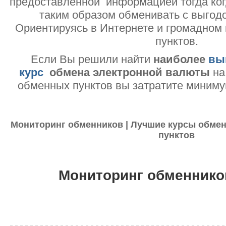
предоставленной информацией тогда ког
таким образом обменивать с выгодо
Ориентируясь в Интернете и громадном
пунктов.
Если Вы решили найти
наиболее
вы
курс
обмена электронной валюты
на
обменных пунктов вы затратите миниму
Мониторинг обменников | Лучшие курсы обмен
пунктов
Мониторинг обменнико