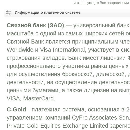
интересующем Вас направлении.
Информация о платёжной системе
Связной банк (ЗАО)
— универсальный банк
масштаба с одной из самых широких сетей о
Связной Банк является принципиальным чле
Worldwide и Visa International, участвует в с
страхования вкладов. Банк имеет лицензии
профессионального участника рынка ценных
для осуществления брокерской, дилерской, 
деятельности, на осуществление деятельно
ценными бумагами, а также лицензии на вып
VISA, MasterCard.
C-Gold
- платежная система, основанная в 2
управлением компаний CyFro Associates Sdn
Private Gold Equities Exchange Limited зарег