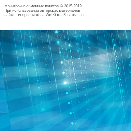
Мониторинг обменных пунктов © 2015-2019.
При использовании авторских материалов
сайта, гиперссылка на WmKi.ru обязательна.