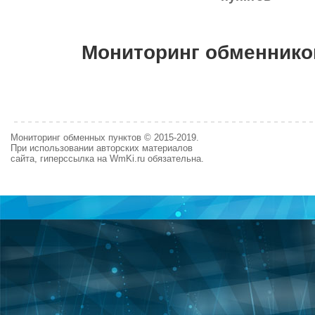
Мониторинг обменнико
Мониторинг обменных пунктов © 2015-2019.
При использовании авторских материалов
сайта, гиперссылка на WmKi.ru обязательна.