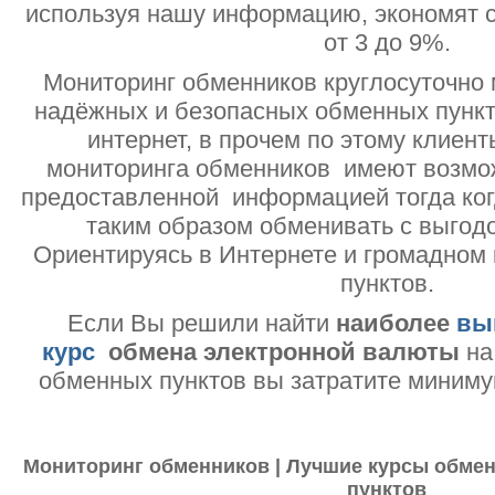
используя нашу информацию, экономят с
от 3 до 9%.
Мониторинг обменников круглосуточно 
надёжных и безопасных обменных пункт
интернет, в прочем по этому клиент
мониторинга обменников имеют возмо
предоставленной информацией тогда ког
таким образом обменивать с выгодо
Ориентируясь в Интернете и громадном
пунктов.
Если Вы решили найти
наиболее
вы
курс
обмена электронной валюты
на
обменных пунктов вы затратите миниму
Мониторинг обменников | Лучшие курсы обмен
пунктов