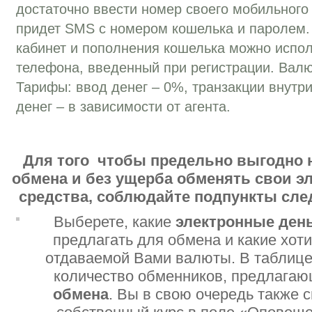
достаточно ввести номер своего мобильного
придет SMS с номером кошелька и паролем.
кабинет и пополнения кошелька можно испо
телефона, введенный при регистрации. Валю
Тарифы: ввод денег – 0%, транзакции внутр
денег – в зависимости от агента.
Для того чтобы предельно выгодно 
обмена и без ущерба обменять свои 
средства, соблюдайте подпункты сл
Выберете, какие
электронные ден
предлагать для обмена и какие хот
отдаваемой Вами валюты. В таблице
количество обменников, предлага
обмена
. Вы в свою очередь также 