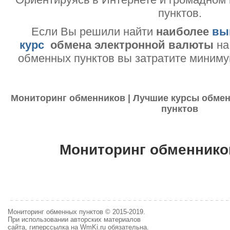
пунктов.
Если Вы решили найти
наиболее
вы
курс
обмена электронной валюты
на
обменных пунктов вы затратите миниму
Мониторинг обменников | Лучшие курсы обмен
пунктов
Мониторинг обменнико
Мониторинг обменных пунктов © 2015-2019.
При использовании авторских материалов
сайта, гиперссылка на WmKi.ru обязательна.