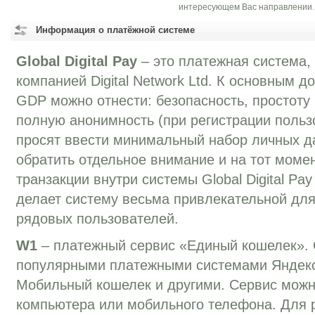
интересующем Вас направлении.
Информация о платёжной системе
Global Digital Pay
– это платежная система, 
компанией Digital Network Ltd. К основным 
GDP можно отнести: безопасность, простоту
полную анонимность (при регистрации пользо
просят ввести минимальный набор личных да
обратить отдельное внимание и на тот момен
транзакции внутри системы Global Digital Pa
делает систему весьма привлекательной дл
рядовых пользователей.
W1
– платежный сервис «Единый кошелек». 
популярными платежными системами Яндекс
Мобильный кошелек и другими. Сервис можн
компьютера или мобильного телефона. Для 