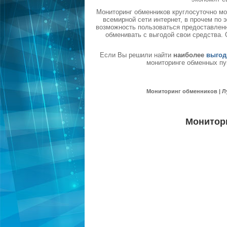
Мониторинг обменников круглосуточно мо
всемирной сети интернет, в прочем по
возможность пользоваться предоставленн
обменивать с выгодой свои средства.
Если Вы решили найти
наиболее
выгод
мониторинге обменных пу
Мониторинг обменников | Л
Монитор