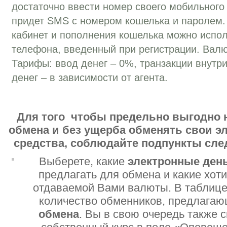
достаточно ввести номер своего мобильного
придет SMS с номером кошелька и паролем.
кабинет и пополнения кошелька можно испо
телефона, введенный при регистрации. Валю
Тарифы: ввод денег – 0%, транзакции внутр
денег – в зависимости от агента.
Для того чтобы предельно выгодно 
обмена и без ущерба обменять свои 
средства, соблюдайте подпункты сл
Выберете, какие
электронные ден
предлагать для обмена и какие хот
отдаваемой Вами валюты. В таблице
количество обменников, предлага
обмена
. Вы в свою очередь также 