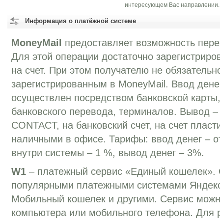
интересующем Вас направлении.
Информация о платёжной системе
MoneyMail
предоставляет возможность перев
Для этой операции достаточно зарегистриров
на счет. При этом получателю не обязательн
зарегистрированным в MoneyMail. Ввод дене
осуществлен посредством банковской карты,
банковского перевода, терминалов. Вывод –
CONTACT, на банковский счет, на счет пласт
наличными в офисе. Тарифы: ввод денег – о
внутри системы – 1 %, вывод денег – 3%.
W1
– платежный сервис «Единый кошелек». 
популярными платежными системами Яндекс
Мобильный кошелек и другими. Сервис можн
компьютера или мобильного телефона. Для 