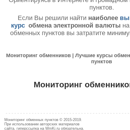
пунктов.
Если Вы решили найти
наиболее
вы
курс
обмена электронной валюты
на
обменных пунктов вы затратите миниму
Мониторинг обменников | Лучшие курсы обмен
пунктов
Мониторинг обменнико
Мониторинг обменных пунктов © 2015-2019.
При использовании авторских материалов
сайта, гиперссылка на WmKi.ru обязательна.