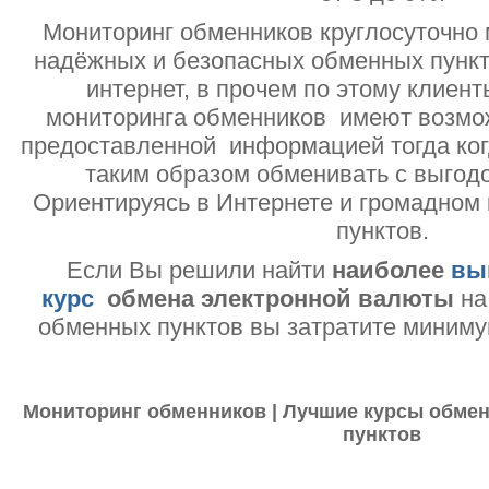
Мониторинг обменников круглосуточно 
надёжных и безопасных обменных пункт
интернет, в прочем по этому клиент
мониторинга обменников имеют возмо
предоставленной информацией тогда ког
таким образом обменивать с выгодо
Ориентируясь в Интернете и громадном
пунктов.
Если Вы решили найти
наиболее
вы
курс
обмена электронной валюты
на
обменных пунктов вы затратите миниму
Мониторинг обменников | Лучшие курсы обмен
пунктов