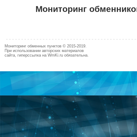
Мониторинг обменнико
Мониторинг обменных пунктов © 2015-2019.
При использовании авторских материалов
сайта, гиперссылка на WmKi.ru обязательна.