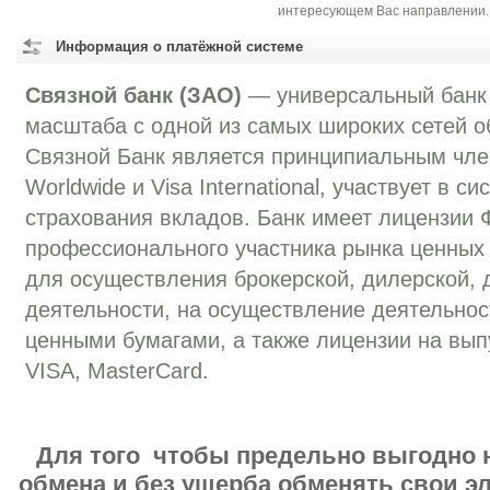
интересующем Вас направлении.
Информация о платёжной системе
Связной банк (ЗАО)
— универсальный банк
масштаба с одной из самых широких сетей о
Связной Банк является принципиальным чле
Worldwide и Visa International, участвует в с
страхования вкладов. Банк имеет лицензии
профессионального участника рынка ценных
для осуществления брокерской, дилерской, 
деятельности, на осуществление деятельно
ценными бумагами, а также лицензии на вып
VISA, MasterCard.
Для того чтобы предельно выгодно 
обмена и без ущерба обменять свои 