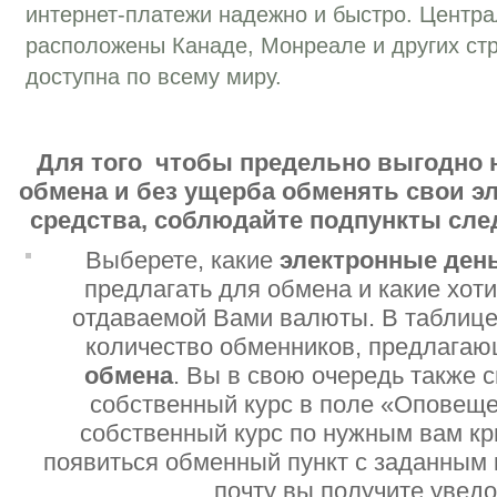
интернет-платежи надежно и быстро. Центр
расположены Канаде, Монреале и других стр
доступна по всему миру.
Для того чтобы предельно выгодно 
обмена и без ущерба обменять свои 
средства, соблюдайте подпункты сл
Выберете, какие
электронные ден
предлагать для обмена и какие хот
отдаваемой Вами валюты. В таблице
количество обменников, предлага
обмена
. Вы в свою очередь также 
собственный курс в поле «Оповеще
собственный курс по нужным вам кр
появиться обменный пункт с заданным 
почту вы получите увед