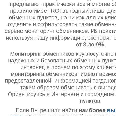
предлагают практически все и многие о
правило имеет ROI выгодный лишь дл
обменных пунктов, но ни как для их кли
отделить и отфильтровать такие обменн
сервис мониторинг обменников. Из практи
используя нашу информацию, экономят с
от 3 до 9%.
Мониторинг обменников круглосуточно 
надёжных и безопасных обменных пункт
интернет, в прочем по этому клиент
мониторинга обменников имеют возмо
предоставленной информацией тогда ког
таким образом обменивать с выгодо
Ориентируясь в Интернете и громадном
пунктов.
Если Вы решили найти
наиболее
вы