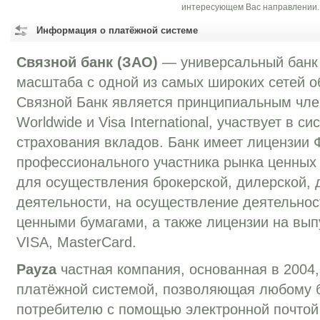
интересующем Вас направлении.
Информация о платёжной системе
Связной банк (ЗАО)
— универсальный банк
масштаба с одной из самых широких сетей о
Связной Банк является принципиальным чле
Worldwide и Visa International, участвует в с
страхования вкладов. Банк имеет лицензии
профессионального участника рынка ценных
для осуществления брокерской, дилерской, 
деятельности, на осуществление деятельно
ценными бумагами, а также лицензии на вып
VISA, MasterCard.
Payza
частная компания, основанная в 2004
платёжной системой, позволяющая любому 
потребителю с помощью электронной почтой