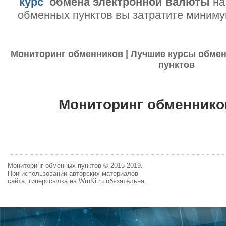
курс
обмена электронной валюты
на
обменных пунктов вы затратите миниму
Мониторинг обменников | Лучшие курсы обмен
пунктов
Мониторинг обменнико
Мониторинг обменных пунктов © 2015-2019.
При использовании авторских материалов
сайта, гиперссылка на WmKi.ru обязательна.