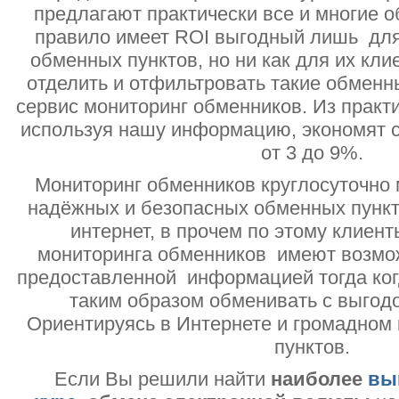
предлагают практически все и многие о
правило имеет ROI выгодный лишь дл
обменных пунктов, но ни как для их кли
отделить и отфильтровать такие обменн
сервис мониторинг обменников. Из практи
используя нашу информацию, экономят с
от 3 до 9%.
Мониторинг обменников круглосуточно 
надёжных и безопасных обменных пункт
интернет, в прочем по этому клиент
мониторинга обменников имеют возмо
предоставленной информацией тогда ког
таким образом обменивать с выгодо
Ориентируясь в Интернете и громадном
пунктов.
Если Вы решили найти
наиболее
вы