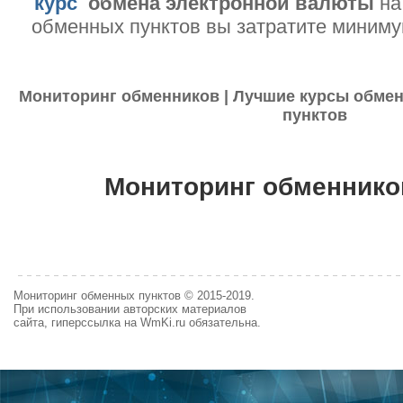
курс
обмена электронной валюты
на
обменных пунктов вы затратите миниму
Мониторинг обменников | Лучшие курсы обмен
пунктов
Мониторинг обменнико
Мониторинг обменных пунктов © 2015-2019.
При использовании авторских материалов
сайта, гиперссылка на WmKi.ru обязательна.