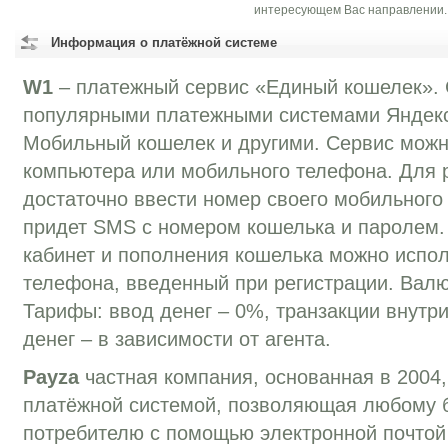
интересующем Вас направлении.
Информация о платёжной системе
W1
– платежный сервис «Единый кошелек». 
популярными платежными системами Яндекс
Мобильный кошелек и другими. Сервис можн
компьютера или мобильного телефона. Для 
достаточно ввести номер своего мобильного
придет SMS с номером кошелька и паролем.
кабинет и пополнения кошелька можно испо
телефона, введенный при регистрации. Валю
Тарифы: ввод денег – 0%, транзакции внутр
денег – в зависимости от агента.
Payza
частная компания, основанная в 2004
платёжной системой, позволяющая любому 
потребителю с помощью электронной почтой