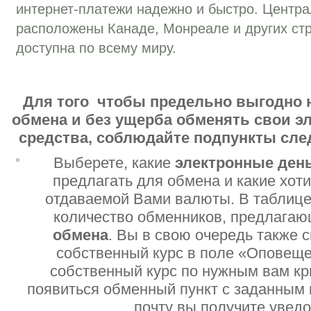
интернет-платежи надежно и быстро. Центр
расположены Канаде, Монреале и других стр
доступна по всему миру.
Для того чтобы предельно выгодно 
обмена и без ущерба обменять свои 
средства, соблюдайте подпункты сл
Выберете, какие
электронные ден
предлагать для обмена и какие хот
отдаваемой Вами валюты. В таблице
количество обменников, предлага
обмена
. Вы в свою очередь также 
собственный курс в поле «Оповеще
собственный курс по нужным вам кр
появиться обменный пункт с заданным 
почту вы получите увед