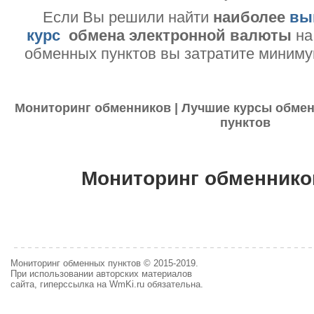
Если Вы решили найти
наиболее
вы
курс
обмена электронной валюты
на
обменных пунктов вы затратите миниму
Мониторинг обменников | Лучшие курсы обмен
пунктов
Мониторинг обменнико
Мониторинг обменных пунктов © 2015-2019.
При использовании авторских материалов
сайта, гиперссылка на WmKi.ru обязательна.