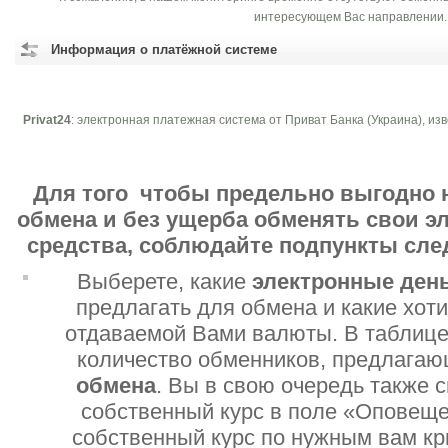
интересующем Вас направлении.
Информация о платёжной системе
Privat24
: электронная платежная система от Приват Банка (Украина), изв
Для того чтобы предельно выгодно 
обмена и без ущерба обменять свои 
средства, соблюдайте подпункты сл
Выберете, какие
электронные ден
предлагать для обмена и какие хот
отдаваемой Вами валюты. В таблице
количество обменников, предлага
обмена
. Вы в свою очередь также 
собственный курс в поле «Оповеще
собственный курс по нужным вам кр