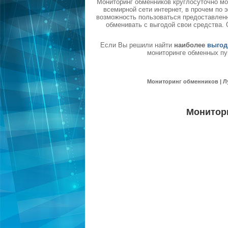
Мониторинг обменников круглосуточно мо
всемирной сети интернет, в прочем по
возможность пользоваться предоставленн
обменивать с выгодой свои средства.
Если Вы решили найти
наиболее
выгод
мониторинге обменных пу
Мониторинг обменников | Л
Монитор