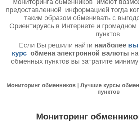
мониторинга обменников имеют возмо
предоставленной информацией тогда ког
таким образом обменивать с выгодо
Ориентируясь в Интернете и громадном
пунктов.
Если Вы решили найти
наиболее
вы
курс
обмена электронной валюты
на
обменных пунктов вы затратите миниму
Мониторинг обменников | Лучшие курсы обмен
пунктов
Мониторинг обменнико