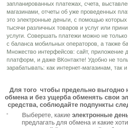
запланированных платежах, счета, выставле
магазинами, отчеты об уже проведенных пла
это электронные деньги, с помощью которых
тысячи различных товаров и услуг или прини
услуги. Совершать платежи можно не только 
с баланса мобильных операторов, а также ба
Множество интерфейсов: сайт, приложение 
платформ, и даже ВКонтакте! Удобно не толь
зарабатывать: как интернет-магазинам, так 
Для того чтобы предельно выгодно 
обмена и без ущерба обменять свои 
средства, соблюдайте подпункты сл
Выберете, какие
электронные ден
предлагать для обмена и какие хот