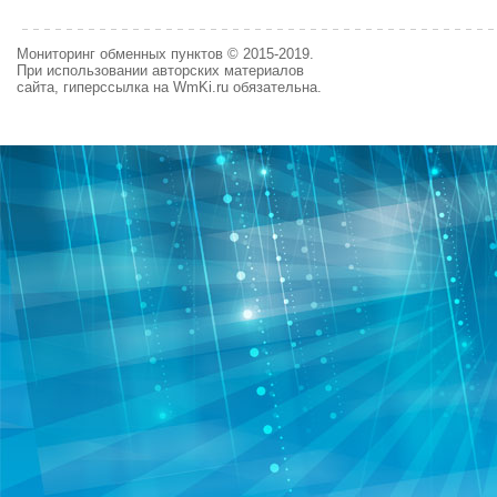
Мониторинг обменных пунктов © 2015-2019.
При использовании авторских материалов
сайта, гиперссылка на WmKi.ru обязательна.