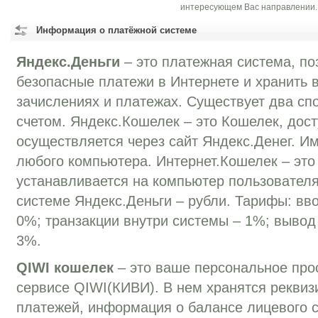
интересующем Вас направлении.
Информация о платёжной системе
Яндекс.Деньги
– это платежная система, п
безопасные платежи в Интернете и хранить
зачислениях и платежах. Существует два сп
счетом. Яндекс.Кошелек – это Кошелек, дост
осуществляется через сайт Яндекс.Денег. И
любого компьютера. Интернет.Кошелек – это
устанавливается на компьютер пользователя
системе Яндекс.Деньги – рубли. Тарифы: вво
0%; транзакции внутри системы – 1%; вывод
3%.
QIWI кошелек
– это ваше персональное про
сервисе QIWI(КИВИ). В нем хранятся реквиз
платежей, информация о балансе лицевого с