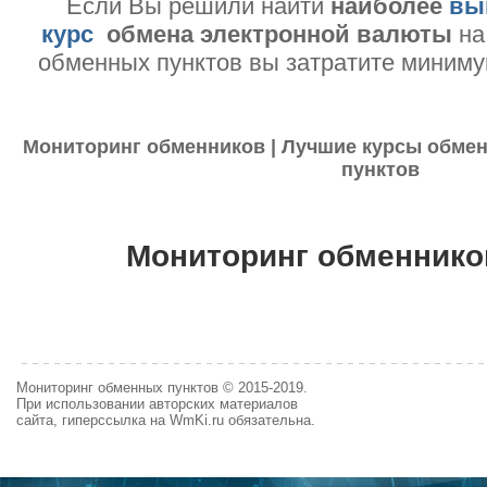
Если Вы решили найти
наиболее
вы
курс
обмена электронной валюты
на
обменных пунктов вы затратите миниму
Мониторинг обменников | Лучшие курсы обмен
пунктов
Мониторинг обменнико
Мониторинг обменных пунктов © 2015-2019.
При использовании авторских материалов
сайта, гиперссылка на WmKi.ru обязательна.