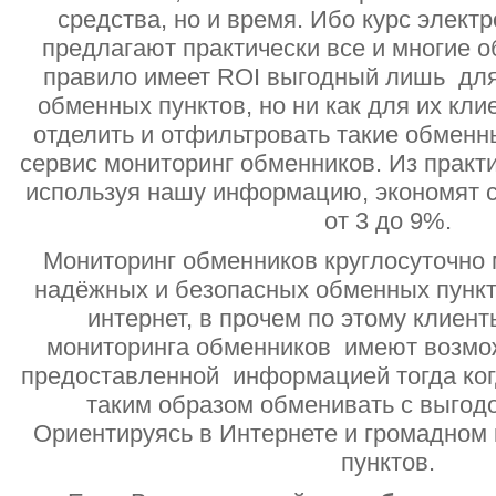
средства, но и время. Ибо курс электр
предлагают практически все и многие о
правило имеет ROI выгодный лишь дл
обменных пунктов, но ни как для их кли
отделить и отфильтровать такие обменн
сервис мониторинг обменников. Из практи
используя нашу информацию, экономят с
от 3 до 9%.
Мониторинг обменников круглосуточно 
надёжных и безопасных обменных пункт
интернет, в прочем по этому клиент
мониторинга обменников имеют возмо
предоставленной информацией тогда ког
таким образом обменивать с выгодо
Ориентируясь в Интернете и громадном
пунктов.