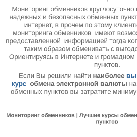
Мониторинг обменников круглосуточно 
надёжных и безопасных обменных пункт
интернет, в прочем по этому клиент
мониторинга обменников имеют возмо
предоставленной информацией тогда ког
таким образом обменивать с выгодо
Ориентируясь в Интернете и громадном
пунктов.
Если Вы решили найти
наиболее
вы
курс
обмена электронной валюты
на
обменных пунктов вы затратите миниму
Мониторинг обменников | Лучшие курсы обмен
пунктов