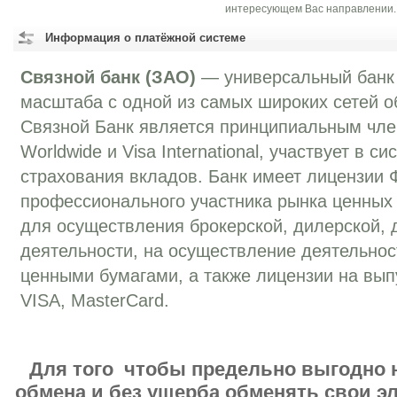
интересующем Вас направлении.
Информация о платёжной системе
Связной банк (ЗАО)
— универсальный банк
масштаба с одной из самых широких сетей о
Связной Банк является принципиальным чле
Worldwide и Visa International, участвует в с
страхования вкладов. Банк имеет лицензии
профессионального участника рынка ценных
для осуществления брокерской, дилерской, 
деятельности, на осуществление деятельно
ценными бумагами, а также лицензии на вып
VISA, MasterCard.
Для того чтобы предельно выгодно 
обмена и без ущерба обменять свои 