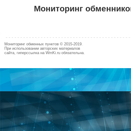
Мониторинг обменнико
Мониторинг обменных пунктов © 2015-2019.
При использовании авторских материалов
сайта, гиперссылка на WmKi.ru обязательна.