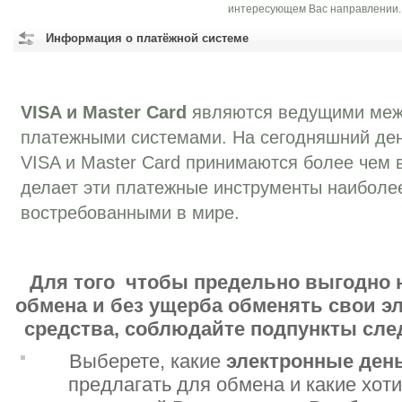
интересующем Вас направлении.
Информация о платёжной системе
VISA и Master Card
являются ведущими ме
платежными системами. На сегодняшний ден
VISA и Master Card принимаются более чем в
делает эти платежные инструменты наиболе
востребованными в мире.
Для того чтобы предельно выгодно 
обмена и без ущерба обменять свои 
средства, соблюдайте подпункты сл
Выберете, какие
электронные ден
предлагать для обмена и какие хот