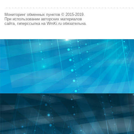
Мониторинг обменных пунктов © 2015-2019.
При использовании авторских материалов
сайта, гиперссылка на WmKi.ru обязательна.