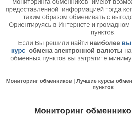
мониторинга обменников имеют возмо
предоставленной информацией тогда ког
таким образом обменивать с выгодо
Ориентируясь в Интернете и громадном
пунктов.
Если Вы решили найти
наиболее
вы
курс
обмена электронной валюты
на
обменных пунктов вы затратите миниму
Мониторинг обменников | Лучшие курсы обмен
пунктов
Мониторинг обменнико