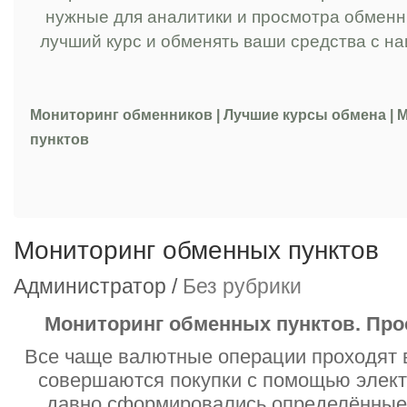
нужные для аналитики и просмотра обменны
лучший курс и обменять ваши средства с н
Мониторинг обменников | Лучшие курсы обмена |
пунктов
Мониторинг обменных пунктов
Администратор /
Без рубрики
Мониторинг обменных пунктов. Про
Все чаще валютные операции проходят в
совершаются покупки с помощью элек
давно сформировались определённые