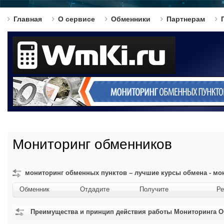
Главная
О сервисе
Обменники
Партнерам
Мониторинг обменников
мониторинг обменных пунктов – лучшие курсы обмена - мо
Обменник
Отдадите
Получите
Ре
Преимущества и принцип действия работы Мониторинга 