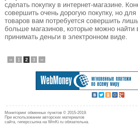
сделать покупку в интернет-магазине. Кон
совершить очень дорогую покупку, но для
товаров вам потребуется совершить лишь
больше магазинов, которые можно найти 
принимать деньги в электронном виде.
‹‹
1
2
3
››
Мониторинг обменных пунктов © 2015-2019.
При использовании авторских материалов
сайта, гиперссылка на WmKi.ru обязательна.