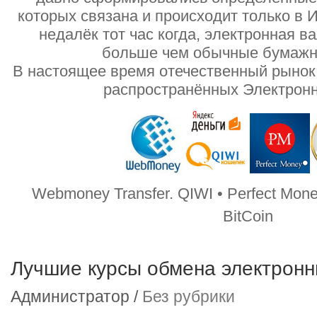
которых связана и происходит только в 
недалёк тот час когда, электронная в
больше чем обычные бумажн
В настоящее время отечественный рынок
распространённых Электрон
Webmoney Transfer. QIWI • Perfect Mon
BitCoin
Лучшие курсы обмена электронн
Администратор /
Без рубрики