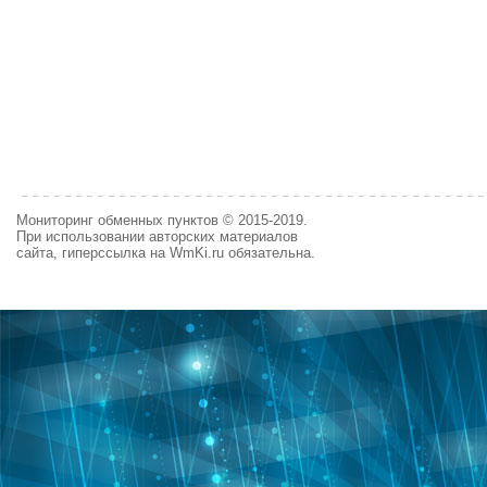
Мониторинг обменных пунктов © 2015-2019.
При использовании авторских материалов
сайта, гиперссылка на WmKi.ru обязательна.