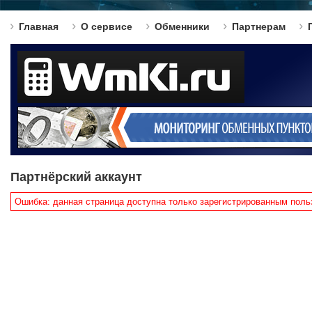
Главная
О сервисе
Обменники
Партнерам
Партнёрский аккаунт
Ошибка: данная страница доступна только зарегистрированным поль