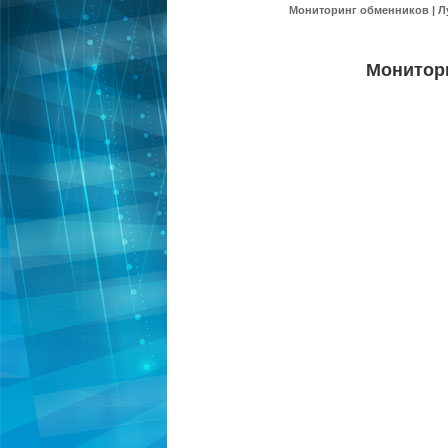
Мониторинг обменников | Л
Монитор